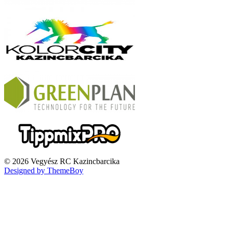
© 2026 Vegyész RC Kazincbarcika
Designed by ThemeBoy