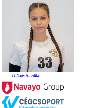
33
Nagy Angelika