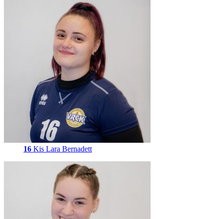
16
Kis Lara Bernadett