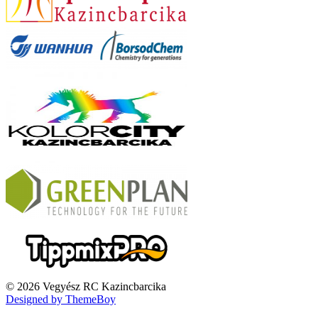
© 2026 Vegyész RC Kazincbarcika
Designed by ThemeBoy