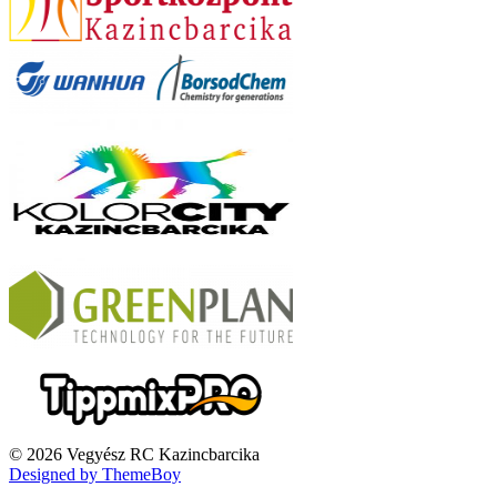
© 2026 Vegyész RC Kazincbarcika
Designed by ThemeBoy