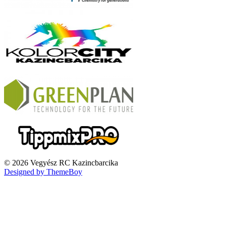
© 2026 Vegyész RC Kazincbarcika
Designed by ThemeBoy