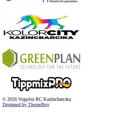
© 2026 Vegyész RC Kazincbarcika
Designed by ThemeBoy