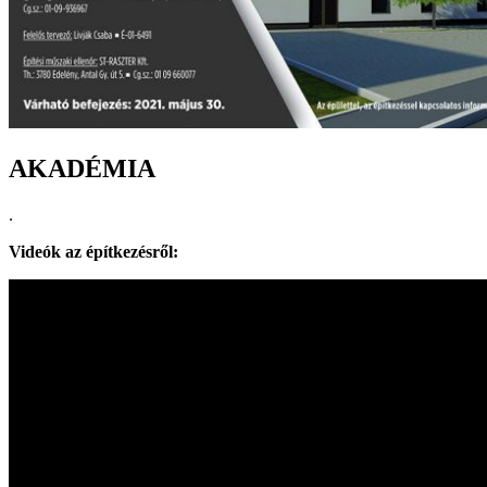
AKADÉMIA
.
Videók az építkezésről: