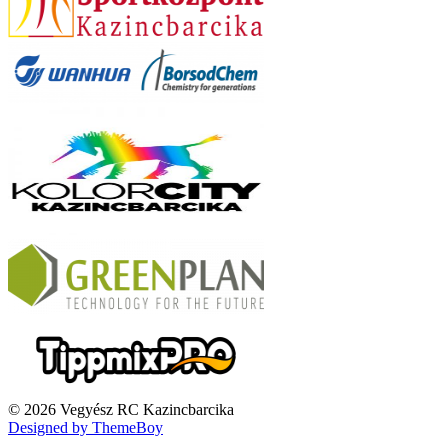
© 2026 Vegyész RC Kazincbarcika
Designed by ThemeBoy