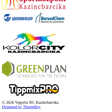
© 2026 Vegyész RC Kazincbarcika
Designed by ThemeBoy