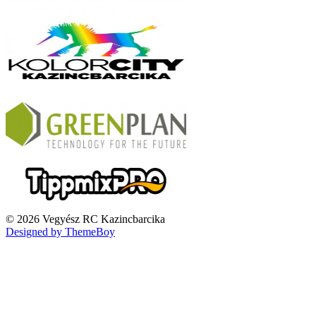
© 2026 Vegyész RC Kazincbarcika
Designed by ThemeBoy