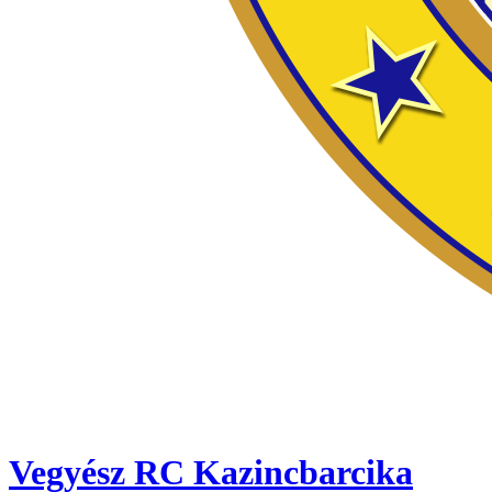
Vegyész RC Kazincbarcika