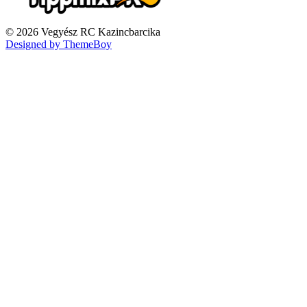
© 2026 Vegyész RC Kazincbarcika
Designed by ThemeBoy