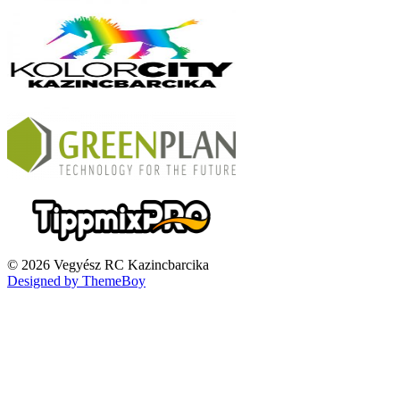
© 2026 Vegyész RC Kazincbarcika
Designed by ThemeBoy