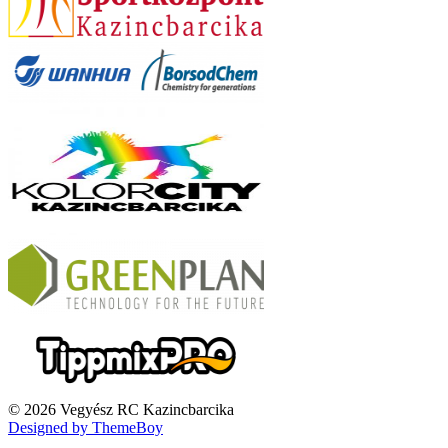
© 2026 Vegyész RC Kazincbarcika
Designed by ThemeBoy