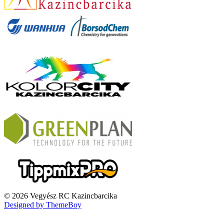
© 2026 Vegyész RC Kazincbarcika
Designed by ThemeBoy