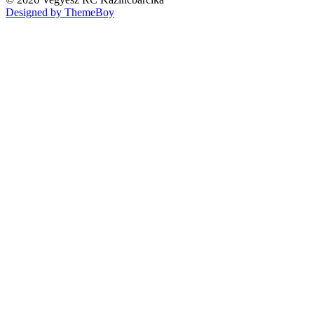
Designed by ThemeBoy