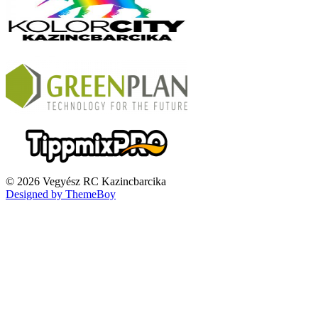
© 2026 Vegyész RC Kazincbarcika
Designed by ThemeBoy