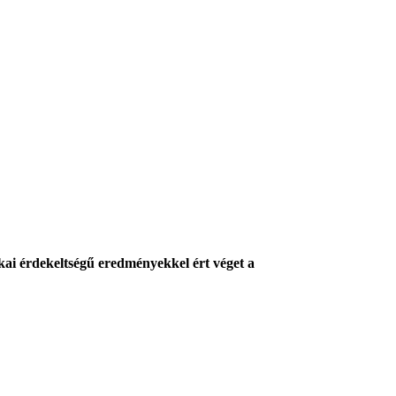
kai érdekeltségű eredményekkel ért véget a