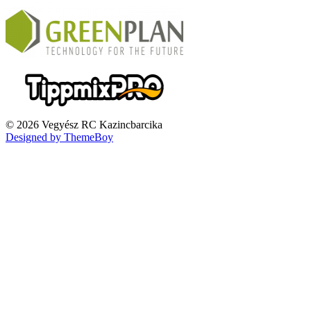
© 2026 Vegyész RC Kazincbarcika
Designed by ThemeBoy