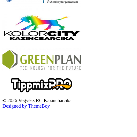
© 2026 Vegyész RC Kazincbarcika
Designed by ThemeBoy