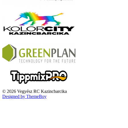
© 2026 Vegyész RC Kazincbarcika
Designed by ThemeBoy