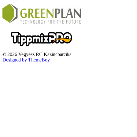
© 2026 Vegyész RC Kazincbarcika
Designed by ThemeBoy