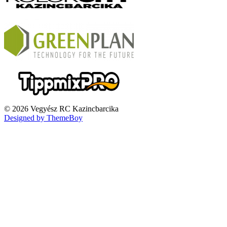
© 2026 Vegyész RC Kazincbarcika
Designed by ThemeBoy