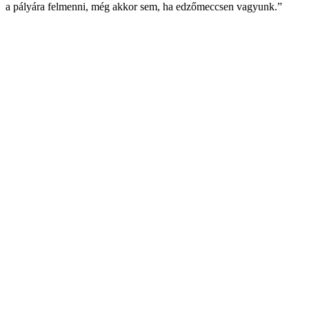
a pályára felmenni, még akkor sem, ha edzőmeccsen vagyunk.”