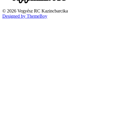
© 2026 Vegyész RC Kazincbarcika
Designed by ThemeBoy