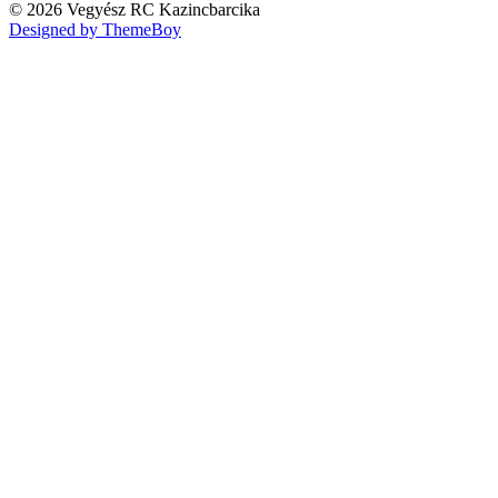
© 2026 Vegyész RC Kazincbarcika
Designed by ThemeBoy