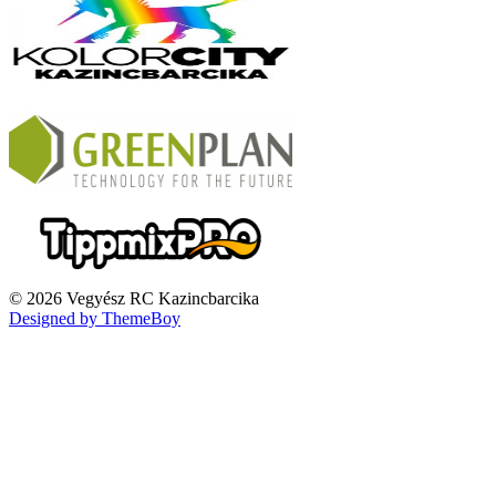
© 2026 Vegyész RC Kazincbarcika
Designed by ThemeBoy