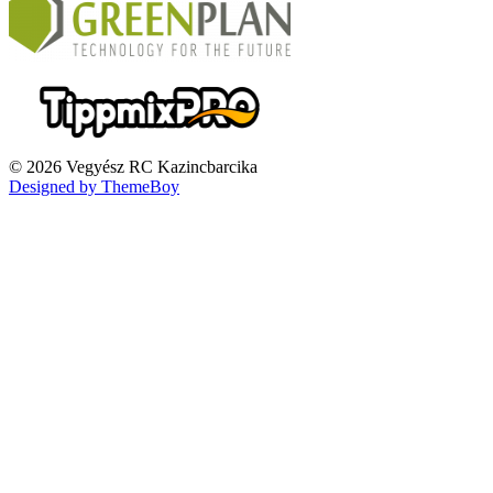
© 2026 Vegyész RC Kazincbarcika
Designed by ThemeBoy