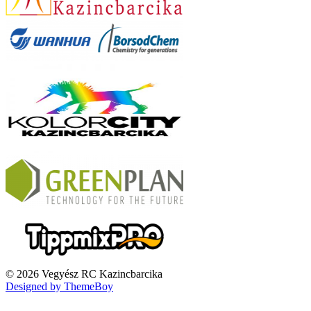
© 2026 Vegyész RC Kazincbarcika
Designed by ThemeBoy