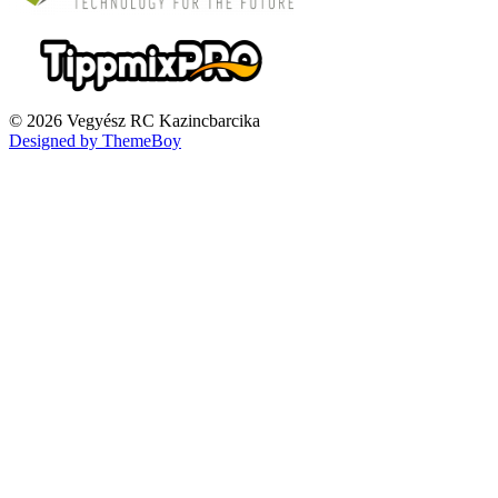
© 2026 Vegyész RC Kazincbarcika
Designed by ThemeBoy