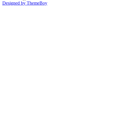
Designed by ThemeBoy