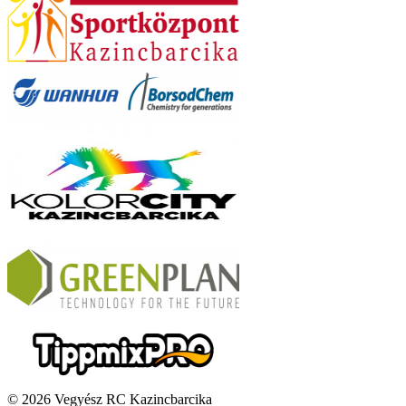
© 2026 Vegyész RC Kazincbarcika