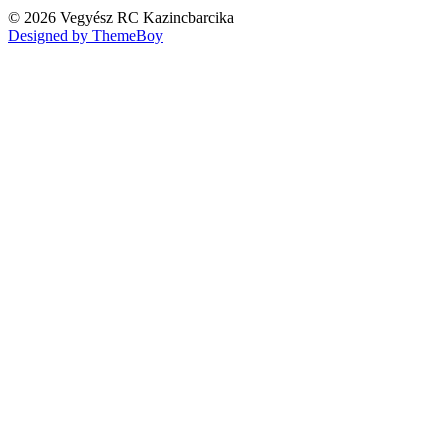
© 2026 Vegyész RC Kazincbarcika
Designed by ThemeBoy