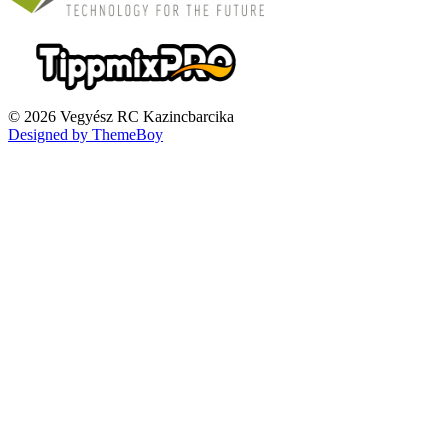
© 2026 Vegyész RC Kazincbarcika
Designed by ThemeBoy