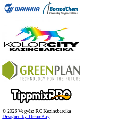
© 2026 Vegyész RC Kazincbarcika
Designed by ThemeBoy