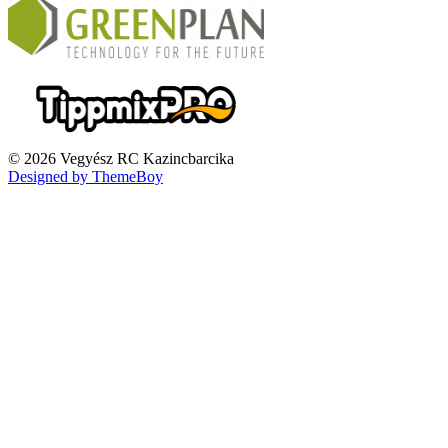
© 2026 Vegyész RC Kazincbarcika
Designed by ThemeBoy