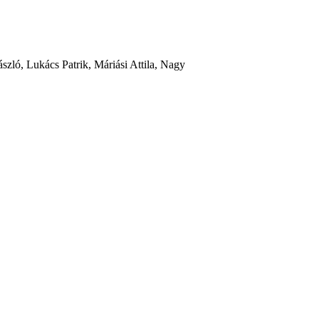
zló, Lukács Patrik, Máriási Attila, Nagy