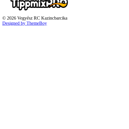
© 2026 Vegyész RC Kazincbarcika
Designed by ThemeBoy