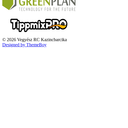
© 2026 Vegyész RC Kazincbarcika
Designed by ThemeBoy