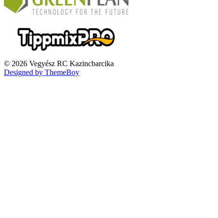
© 2026 Vegyész RC Kazincbarcika
Designed by ThemeBoy