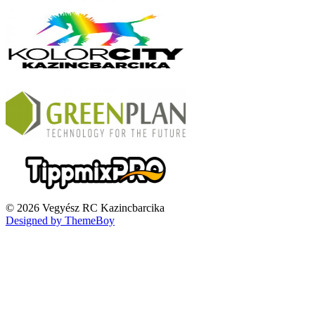
© 2026 Vegyész RC Kazincbarcika
Designed by ThemeBoy