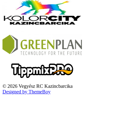
© 2026 Vegyész RC Kazincbarcika
Designed by ThemeBoy