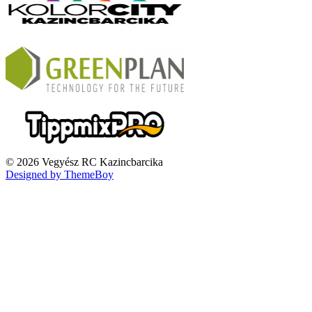
© 2026 Vegyész RC Kazincbarcika
Designed by ThemeBoy