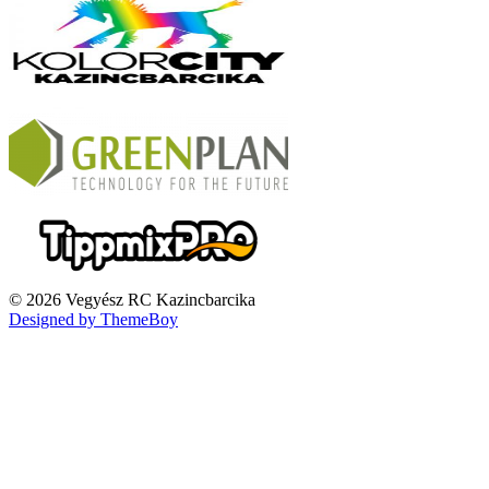
© 2026 Vegyész RC Kazincbarcika
Designed by ThemeBoy