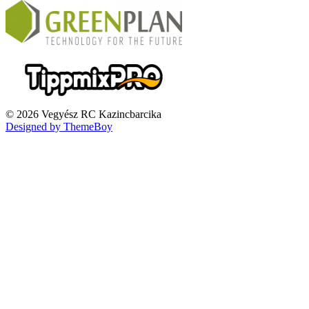
© 2026 Vegyész RC Kazincbarcika
Designed by ThemeBoy