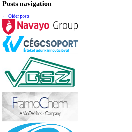
Posts navigation
←
Older posts