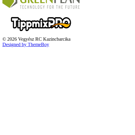
© 2026 Vegyész RC Kazincbarcika
Designed by ThemeBoy