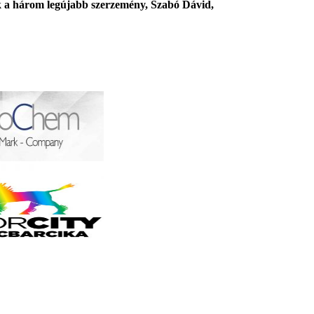
ük a három legújabb szerzemény, Szabó Dávid,