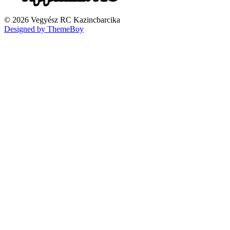
© 2026 Vegyész RC Kazincbarcika
Designed by ThemeBoy