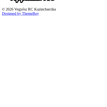
© 2026 Vegyész RC Kazincbarcika
Designed by ThemeBoy