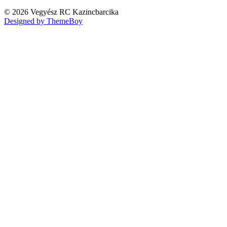
© 2026 Vegyész RC Kazincbarcika
Designed by ThemeBoy