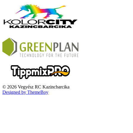
© 2026 Vegyész RC Kazincbarcika
Designed by ThemeBoy