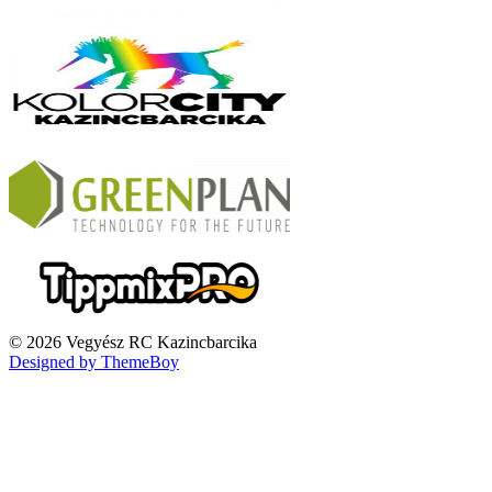
© 2026 Vegyész RC Kazincbarcika
Designed by ThemeBoy