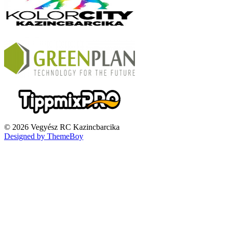
© 2026 Vegyész RC Kazincbarcika
Designed by ThemeBoy