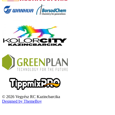
© 2026 Vegyész RC Kazincbarcika
Designed by ThemeBoy